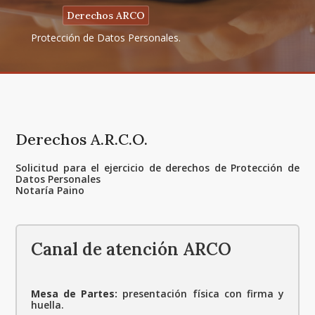
Derechos ARCO
Protección de Datos Personales.
Derechos A.R.C.O.
Solicitud para el ejercicio de derechos de Protección de
Datos Personales
Notaría Paino
Canal de atención ARCO
Mesa de Partes:
presentación física con firma y
huella.