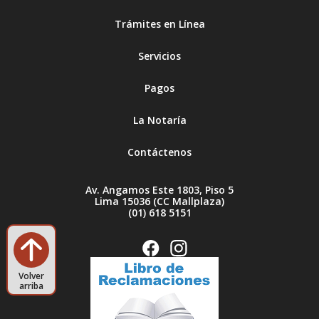
Trámites en Línea
Servicios
Pagos
La Notaría
Contáctenos
Av. Angamos Este 1803, Piso 5
Lima 15036 (CC Mallplaza)
(01) 618 5151
Volver
arriba