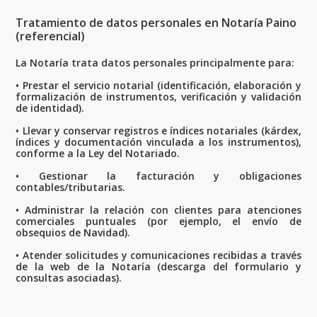
Tratamiento de datos personales en Notaría Paino
(referencial)
La Notaría trata datos personales principalmente para:
• Prestar el servicio notarial (identificación, elaboración y
formalización de instrumentos, verificación y validación
de identidad).
• Llevar y conservar registros e índices notariales (kárdex,
índices y documentación vinculada a los instrumentos),
conforme a la Ley del Notariado.
• Gestionar la facturación y obligaciones
contables/tributarias.
• Administrar la relación con clientes para atenciones
comerciales puntuales (por ejemplo, el envío de
obsequios de Navidad).
• Atender solicitudes y comunicaciones recibidas a través
de la web de la Notaría (descarga del formulario y
consultas asociadas).