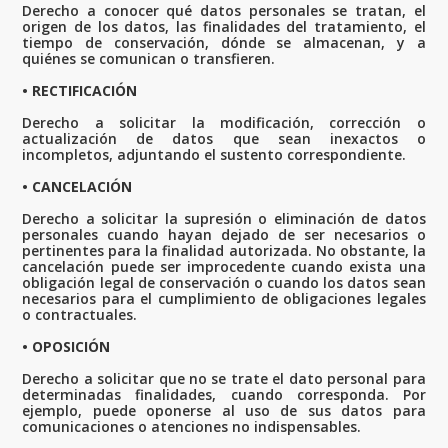
Derecho a conocer qué datos personales se tratan, el
origen de los datos, las finalidades del tratamiento, el
tiempo de conservación, dónde se almacenan, y a
quiénes se comunican o transfieren.
• RECTIFICACIÓN
Derecho a solicitar la modificación, corrección o
actualización de datos que sean inexactos o
incompletos, adjuntando el sustento correspondiente.
• CANCELACIÓN
Derecho a solicitar la supresión o eliminación de datos
personales cuando hayan dejado de ser necesarios o
pertinentes para la finalidad autorizada. No obstante, la
cancelación puede ser improcedente cuando exista una
obligación legal de conservación o cuando los datos sean
necesarios para el cumplimiento de obligaciones legales
o contractuales.
• OPOSICIÓN
Derecho a solicitar que no se trate el dato personal para
determinadas finalidades, cuando corresponda. Por
ejemplo, puede oponerse al uso de sus datos para
comunicaciones o atenciones no indispensables.