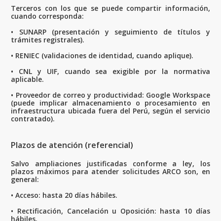
Terceros con los que se puede compartir información,
cuando corresponda:
• SUNARP (presentación y seguimiento de títulos y
trámites registrales).
• RENIEC (validaciones de identidad, cuando aplique).
• CNL y UIF, cuando sea exigible por la normativa
aplicable.
• Proveedor de correo y productividad: Google Workspace
(puede implicar almacenamiento o procesamiento en
infraestructura ubicada fuera del Perú, según el servicio
contratado).
Plazos de atención (referencial)
Salvo ampliaciones justificadas conforme a ley, los
plazos máximos para atender solicitudes ARCO son, en
general:
• Acceso: hasta 20 días hábiles.
• Rectificación, Cancelación u Oposición: hasta 10 días
hábiles.