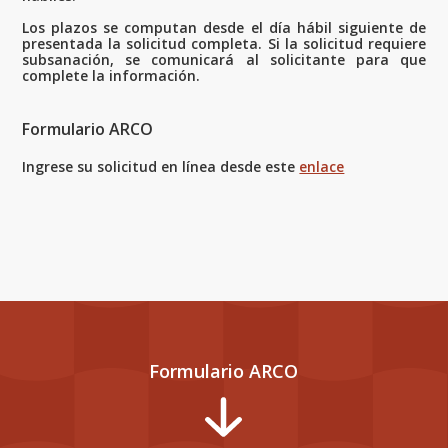
Los plazos se computan desde el día hábil siguiente de
presentada la solicitud completa. Si la solicitud requiere
subsanación, se comunicará al solicitante para que
complete la información.
Formulario ARCO
Ingrese su solicitud en línea desde este
enlace
Formulario ARCO