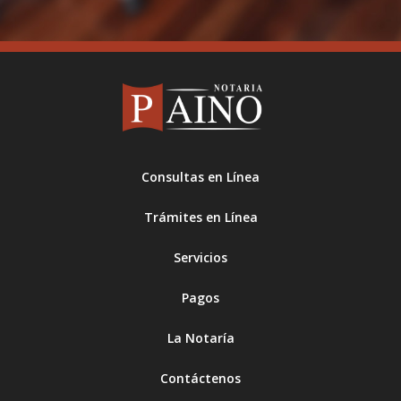
Consultas en Línea
Trámites en Línea
Servicios
Pagos
La Notaría
Contáctenos