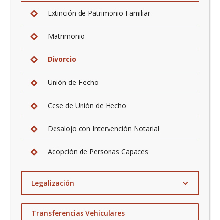
Extinción de Patrimonio Familiar
Matrimonio
Divorcio
Unión de Hecho
Cese de Unión de Hecho
Desalojo con Intervención Notarial
Adopción de Personas Capaces
Legalización
De Firmas
Transferencias Vehiculares