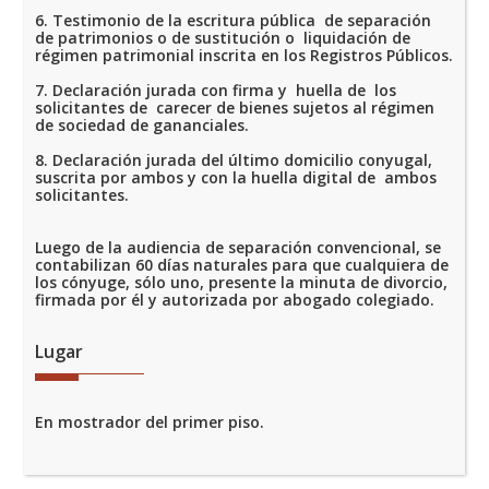
6. Testimonio de la escritura pública de separación
de patrimonios o de sustitución o liquidación de
régimen patrimonial inscrita en los Registros Públicos.
7. Declaración jurada con firma y huella de los
solicitantes de carecer de bienes sujetos al régimen
de sociedad de gananciales.
8. Declaración jurada del último domicilio conyugal,
suscrita por ambos y con la huella digital de ambos
solicitantes.
Luego de la audiencia de separación convencional, se
contabilizan 60 días naturales para que cualquiera de
los cónyuge, sólo uno, presente la minuta de divorcio,
firmada por él y autorizada por abogado colegiado.
Lugar
En mostrador del primer piso.